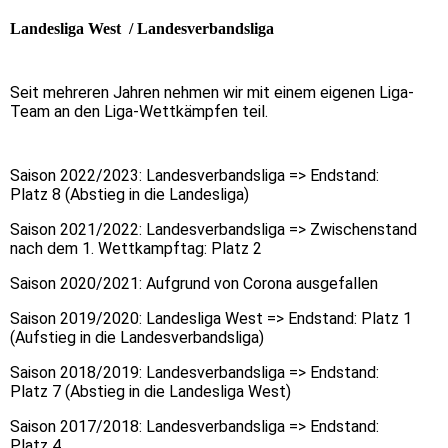
Landesliga West / Landesverbandsliga
Seit mehreren Jahren nehmen wir mit einem eigenen Liga-
Team an den Liga-Wettkämpfen teil.
Saison 2022/2023: Landesverbandsliga => Endstand:
Platz 8 (Abstieg in die Landesliga)
Saison 2021/2022: Landesverbandsliga => Zwischenstand
nach dem 1. Wettkampftag: Platz 2
Saison 2020/2021: Aufgrund von Corona ausgefallen
Saison 2019/2020: Landesliga West => Endstand: Platz 1
(Aufstieg in die Landesverbandsliga)
Saison 2018/2019: Landesverbandsliga => Endstand:
Platz 7 (Abstieg in die Landesliga West)
Saison 2017/2018: Landesverbandsliga => Endstand:
Platz 4