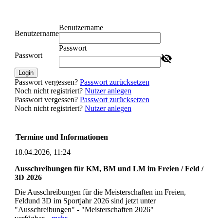
Benutzername
Benutzername
Passwort
Passwort
Login
Passwort vergessen?
Passwort zurücksetzen
Noch nicht registriert?
Nutzer anlegen
Passwort vergessen?
Passwort zurücksetzen
Noch nicht registriert?
Nutzer anlegen
Termine und Informationen
18.04.2026, 11:24
Ausschreibungen für KM, BM und LM im Freien / Feld /
3D 2026
Die Ausschreibungen für die Meisterschaften im Freien,
Feldund 3D im Sportjahr 2026 sind jetzt unter
"Ausschreibungen" - "Meisterschaften 2026"