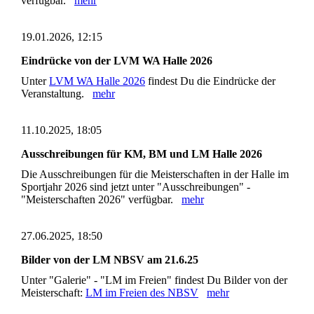
verfügbar.
mehr
19.01.2026, 12:15
Eindrücke von der LVM WA Halle 2026
Unter
LVM WA Halle 2026
findest Du die Eindrücke der
Veranstaltung.
mehr
11.10.2025, 18:05
Ausschreibungen für KM, BM und LM Halle 2026
Die Ausschreibungen für die Meisterschaften in der Halle im
Sportjahr 2026 sind jetzt unter "Ausschreibungen" -
"Meisterschaften 2026" verfügbar.
mehr
27.06.2025, 18:50
Bilder von der LM NBSV am 21.6.25
Unter "Galerie" - "LM im Freien" findest Du Bilder von der
Meisterschaft:
LM im Freien des NBSV
mehr