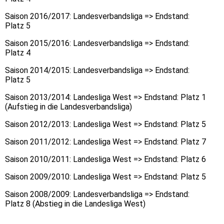
Saison 2016/2017: Landesverbandsliga => Endstand:
Platz 5
Saison 2015/2016: Landesverbandsliga => Endstand:
Platz 4
Saison 2014/2015: Landesverbandsliga => Endstand:
Platz 5
Saison 2013/2014: Landesliga West => Endstand: Platz 1
(Aufstieg in die Landesverbandsliga)
Saison 2012/2013: Landesliga West => Endstand: Platz 5
Saison 2011/2012: Landesliga West => Endstand: Platz 7
Saison 2010/2011: Landesliga West => Endstand: Platz 6
Saison 2009/2010: Landesliga West => Endstand: Platz 5
Saison 2008/2009: Landesverbandsliga => Endstand:
Platz 8 (Abstieg in die Landesliga West)