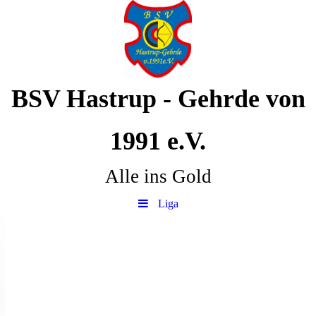
BSV Hastrup - Gehrde von
1991 e.V.
Alle ins Gold
Liga