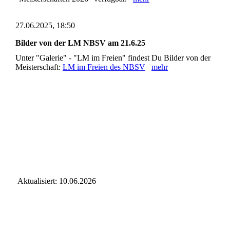
27.06.2025, 18:50
Bilder von der LM NBSV am 21.6.25
Unter "Galerie" - "LM im Freien" findest Du Bilder von der
Meisterschaft:
LM im Freien des NBSV
mehr
Aktualisiert: 10.06.2026