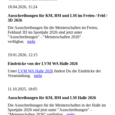
18.04.2026, 11:24
Ausschreibungen für KM, BM und LM im Freien / Feld /
3D 2026
Die Ausschreibungen für die Meisterschaften im Freien,
Feldund 3D im Sportjahr 2026 sind jetzt unter
"Ausschreibungen" - "Meisterschaften 2026"
verfügbar.
mehr
19.01.2026, 12:15
Eindrücke von der LVM WA Halle 2026
Unter
LVM WA Halle 2026
findest Du die Eindrücke der
Veranstaltung.
mehr
11.10.2025, 18:05
Ausschreibungen für KM, BM und LM Halle 2026
Die Ausschreibungen für die Meisterschaften in der Halle im
Sportjahr 2026 sind jetzt unter "Ausschreibungen" -
"Meisterschaften 2026" verfügbar.
mehr