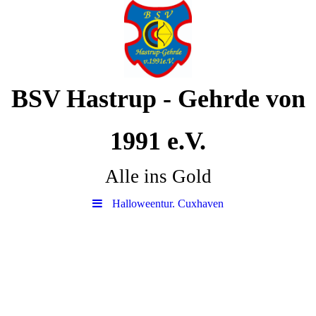
BSV Hastrup - Gehrde von
1991 e.V.
Alle ins Gold
Halloweentur. Cuxhaven