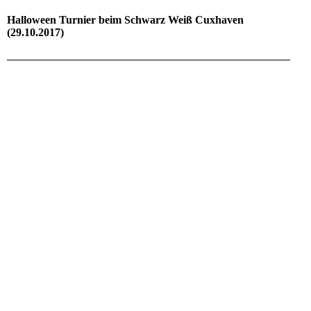
Halloween Turnier beim Schwarz Weiß Cuxhaven
(29.10.2017)