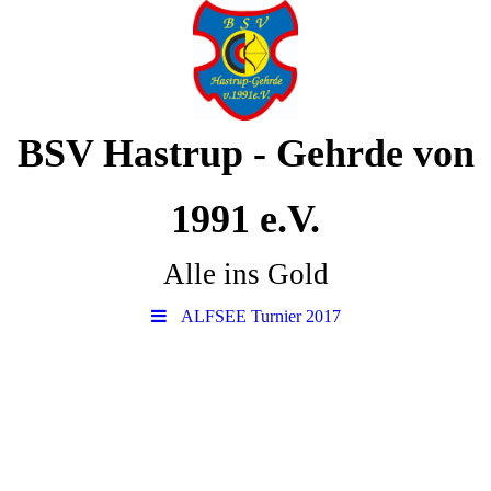
BSV Hastrup - Gehrde von
1991 e.V.
Alle ins Gold
ALFSEE Turnier 2017