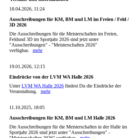
18.04.2026, 11:24
Ausschreibungen für KM, BM und LM im Freien / Feld /
3D 2026
Die Ausschreibungen für die Meisterschaften im Freien,
Feldund 3D im Sportjahr 2026 sind jetzt unter
"Ausschreibungen" - "Meisterschaften 2026"
verfügbar.
mehr
19.01.2026, 12:15
Eindrücke von der LVM WA Halle 2026
Unter
LVM WA Halle 2026
findest Du die Eindrücke der
Veranstaltung.
mehr
11.10.2025, 18:05
Ausschreibungen für KM, BM und LM Halle 2026
Die Ausschreibungen für die Meisterschaften in der Halle im
Sportjahr 2026 sind jetzt unter "Ausschreibungen" -
"Meisterschaften 2026" verfügbar.
mehr