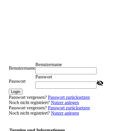
Benutzername
Benutzername
Passwort
Passwort
Login
Passwort vergessen?
Passwort zurücksetzen
Noch nicht registriert?
Nutzer anlegen
Passwort vergessen?
Passwort zurücksetzen
Noch nicht registriert?
Nutzer anlegen
Termine und Informationen