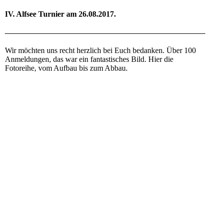
IV. Alfsee Turnier am 26.08.2017.
Wir möchten uns recht herzlich bei Euch bedanken. Über 100
Anmeldungen, das war ein fantastisches Bild. Hier die
Fotoreihe, vom Aufbau bis zum Abbau.