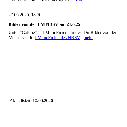
27.06.2025, 18:50
Bilder von der LM NBSV am 21.6.25
Unter "Galerie" - "LM im Freien" findest Du Bilder von der
Meisterschaft:
LM im Freien des NBSV
mehr
Aktualisiert: 10.06.2026